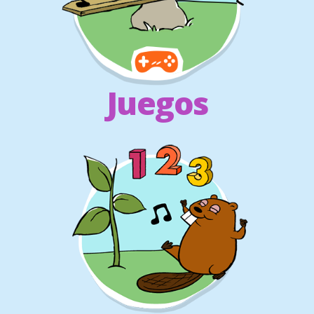
Juegos