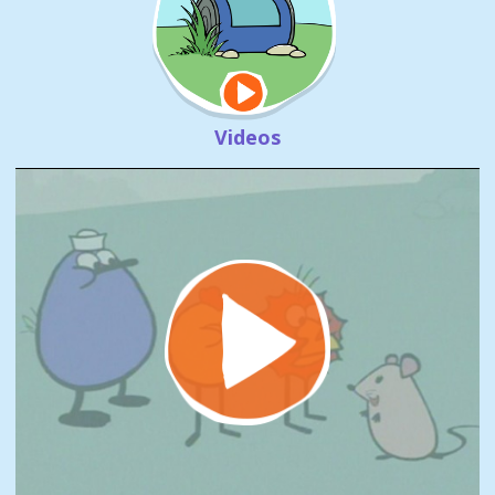
Videos