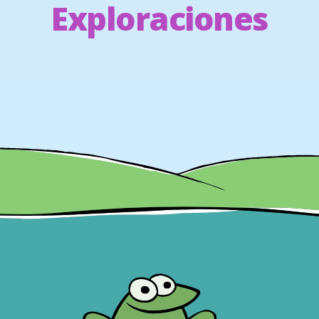
Exploraciones