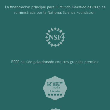
La financiación principal para
El Mundo Divertido de Peep
es
suministrada por la National Science Foundation.
PEEP ha sido galardonado con tres grandes premios: