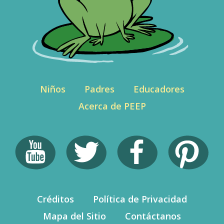
Niños
Padres
Educadores
Acerca de PEEP
Créditos
Política de Privacidad
Mapa del Sitio
Contáctanos