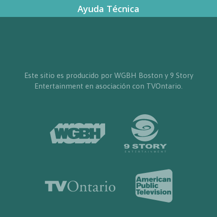
Ayuda Técnica
Este sitio es producido por WGBH Boston y 9 Story
Entertainment en asociación con TVOntario.