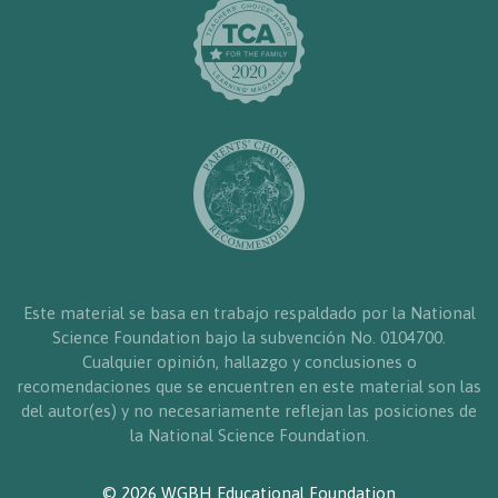
Este material se basa en trabajo respaldado por la National
Science Foundation bajo la subvención No. 0104700.
Cualquier opinión, hallazgo y conclusiones o
recomendaciones que se encuentren en este material son las
del autor(es) y no necesariamente reflejan las posiciones de
la National Science Foundation.
© 2026 WGBH Educational Foundation