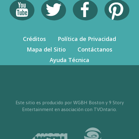
Créditos
Política de Privacidad
Mapa del Sitio
Contáctanos
Ayuda Técnica
Este sitio es producido por WGBH Boston y 9 Story
Entertainment en asociación con TVOntario.