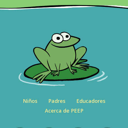
Niños
Padres
Educadores
Acerca de PEEP