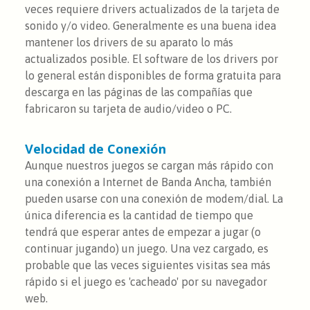
veces requiere drivers actualizados de la tarjeta de
sonido y/o video. Generalmente es una buena idea
mantener los drivers de su aparato lo más
actualizados posible. El software de los drivers por
lo general están disponibles de forma gratuita para
descarga en las páginas de las compañías que
fabricaron su tarjeta de audio/video o PC.
Velocidad de Conexión
Aunque nuestros juegos se cargan más rápido con
una conexión a Internet de Banda Ancha, también
pueden usarse con una conexión de modem/dial. La
única diferencia es la cantidad de tiempo que
tendrá que esperar antes de empezar a jugar (o
continuar jugando) un juego. Una vez cargado, es
probable que las veces siguientes visitas sea más
rápido si el juego es 'cacheado' por su navegador
web.