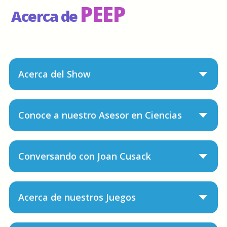
PEEP
Acerca de
Acerca del Show
Conoce a nuestro Asesor en Ciencias
Conversando con Joan Cusack
Acerca de nuestros Juegos