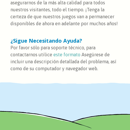
asegurarnos de la más alta calidad para todos
nuestros visitantes, todo el tiempo. ¡Tenga la
certeza de que nuestros juegos van a permanecer
disponibles de ahora en adelante por muchos años!
¿Sigue Necesitando Ayuda?
Por favor sólo para soporte técnico, para
contactarnos utilice
este formato
Asegúrese de
incluir una descripción detallada del problema, así
como de su computador y navegador web.