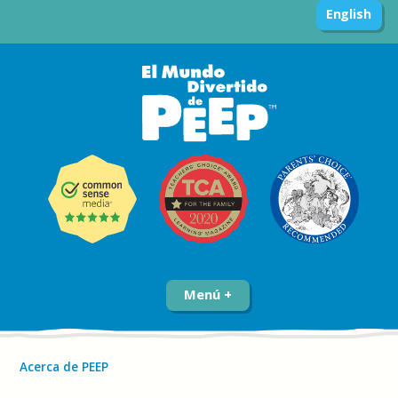
English
Menú
Acerca de PEEP