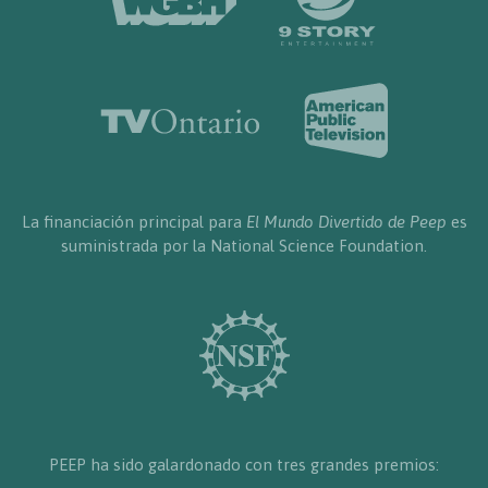
La financiación principal para
El Mundo Divertido de Peep
es
suministrada por la National Science Foundation.
PEEP ha sido galardonado con tres grandes premios: