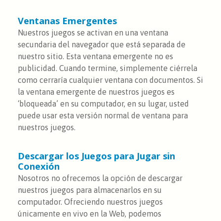
Ventanas Emergentes
Nuestros juegos se activan en una ventana
secundaria del navegador que está separada de
nuestro sitio. Esta ventana emergente no es
publicidad. Cuando termine, simplemente ciérrela
como cerraría cualquier ventana con documentos. Si
la ventana emergente de nuestros juegos es
‘bloqueada’ en su computador, en su lugar, usted
puede usar esta versión normal de ventana para
nuestros juegos.
Descargar los Juegos para Jugar sin
Conexión
Nosotros no ofrecemos la opción de descargar
nuestros juegos para almacenarlos en su
computador. Ofreciendo nuestros juegos
únicamente en vivo en la Web, podemos