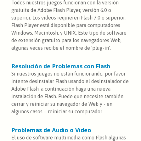
Todos nuestros juegos funcionan con la versión
gratuita de Adobe Flash Player, versión 6.0 o
superior. Los videos requieren Flash 7.0 o superior.
Flash Player está disponible para computadores
Windows, Macintosh, y UNIX. Este tipo de software
de extensión gratuito para los navegadores Web,
algunas veces recibe el nombre de 'plug-in'.
Resolución de Problemas con Flash
Si nuestros juegos no están funcionando, por favor
intente desinstalar Flash usando el desinstalador de
Adobe Flash, a continuación haga una nueva
instalación de Flash. Puede que necesite también
cerrar y reiniciar su navegador de Web y - en
algunos casos – reiniciar su computador.
Problemas de Audio o Video
El uso de software multimedia como Flash algunas