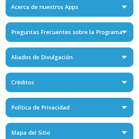
Acerca de nuestros Apps
Preguntas Frecuentes sobre la Programa
Aliados de Divulgación
Créditos
Política de Privacidad
Mapa del Sitio