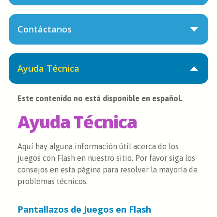
Contáctanos
Ayuda Técnica
Este contenido no está disponible en español.
Ayuda Técnica
Aquí hay alguna información útil acerca de los
juegos con Flash en nuestro sitio. Por favor siga los
consejos en esta página para resolver la mayoría de
problemas técnicos.
Pantallazos de Juegos en Flash