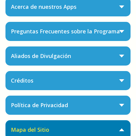
Acerca de nuestros Apps
Preguntas Frecuentes sobre la Programa
Aliados de Divulgación
Créditos
Política de Privacidad
Mapa del Sitio