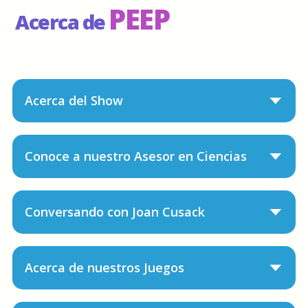
PEEP
Acerca de
Acerca del Show
Conoce a nuestro Asesor en Ciencias
Conversando con Joan Cusack
Acerca de nuestros Juegos