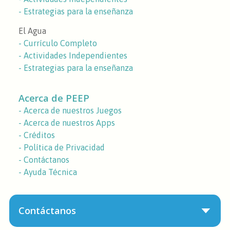
- Estrategias para la enseñanza
El Agua
- Currículo Completo
- Actividades Independientes
- Estrategias para la enseñanza
Acerca de PEEP
- Acerca de nuestros Juegos
- Acerca de nuestros Apps
- Créditos
- Política de Privacidad
- Contáctanos
- Ayuda Técnica
Contáctanos