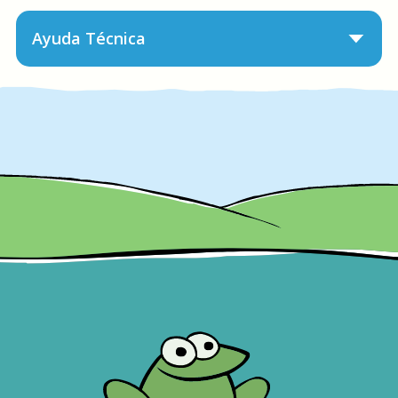
Ayuda Técnica