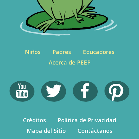
Niños
Padres
Educadores
Acerca de PEEP
Créditos
Política de Privacidad
Mapa del Sitio
Contáctanos