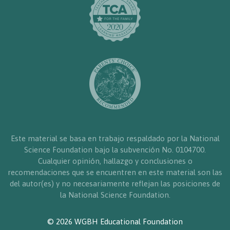
Este material se basa en trabajo respaldado por la National
Science Foundation bajo la subvención No. 0104700.
Cualquier opinión, hallazgo y conclusiones o
recomendaciones que se encuentren en este material son las
del autor(es) y no necesariamente reflejan las posiciones de
la National Science Foundation.
© 2026 WGBH Educational Foundation