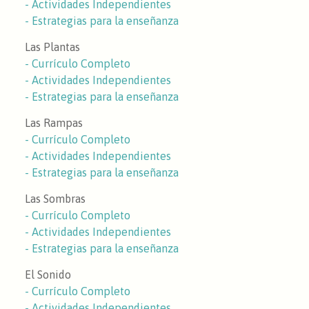
- Actividades Independientes
- Estrategias para la enseñanza
Las Plantas
- Currículo Completo
- Actividades Independientes
- Estrategias para la enseñanza
Las Rampas
- Currículo Completo
- Actividades Independientes
- Estrategias para la enseñanza
Las Sombras
- Currículo Completo
- Actividades Independientes
- Estrategias para la enseñanza
El Sonido
- Currículo Completo
- Actividades Independientes