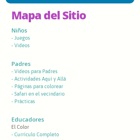
Mapa del Sitio
Niños
- Juegos
- Videos
Padres
- Videos para Padres
- Actividades Aquí y Allá
- Páginas para colorear
- Safari en el vecindario
- Prácticas
Educadores
El Color
- Currículo Completo