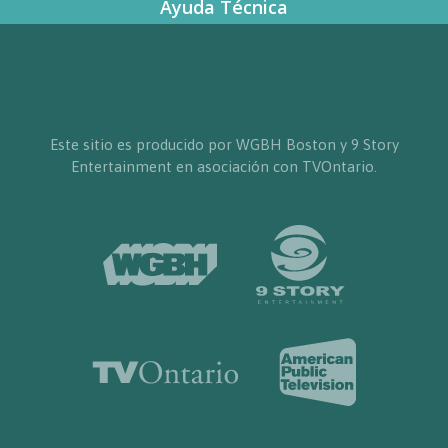
Ayuda Técnica
Este sitio es producido por WGBH Boston y 9 Story
Entertainment en asociación con TVOntario.