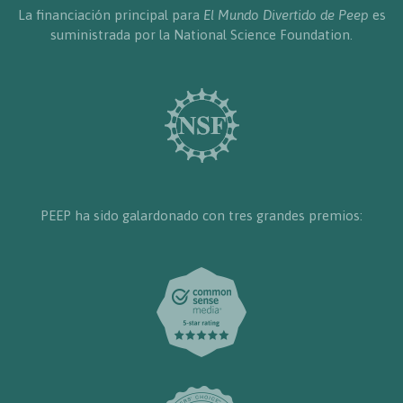
La financiación principal para
El Mundo Divertido de Peep
es
suministrada por la National Science Foundation.
PEEP ha sido galardonado con tres grandes premios: