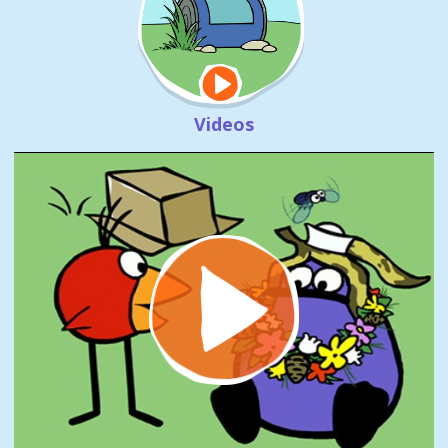
Videos