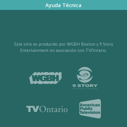
Ayuda Técnica
Este sitio es producido por WGBH Boston y 9 Story
Entertainment en asociación con TVOntario.