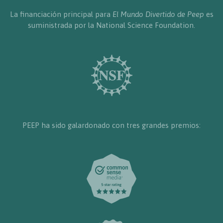
La financiación principal para
El Mundo Divertido de Peep
es
suministrada por la National Science Foundation.
PEEP ha sido galardonado con tres grandes premios: