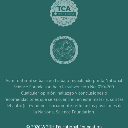
Este material se basa en trabajo respaldado por la National
Science Foundation bajo la subvención No. 0104700.
Cualquier opinión, hallazgo y conclusiones o
recomendaciones que se encuentren en este material son las
del autor(es) y no necesariamente reflejan las posiciones de
la National Science Foundation.
© 2026 WGBH Educational Foundation