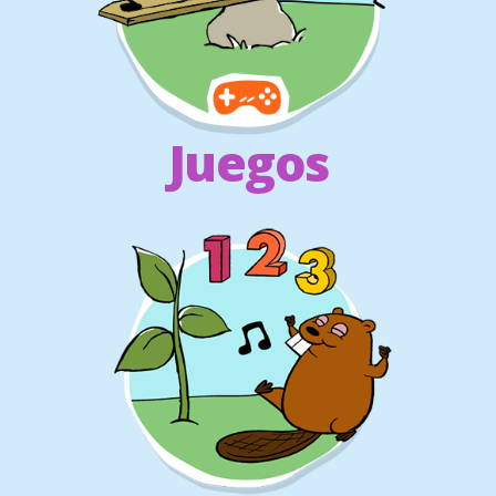
Juegos