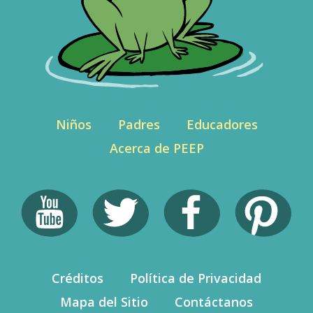
Niños
Padres
Educadores
Acerca de PEEP
Créditos
Política de Privacidad
Mapa del Sitio
Contáctanos