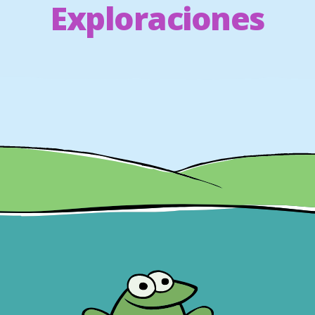
Exploraciones