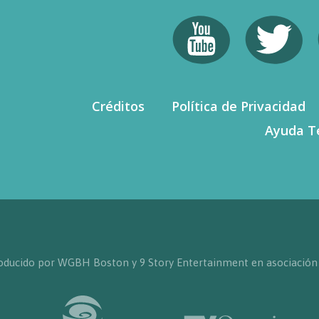
Créditos
Política de Privacidad
Ayuda T
producido por WGBH Boston y 9 Story Entertainment en asociación