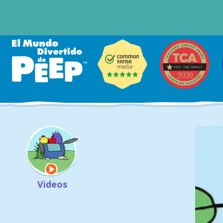
Videos