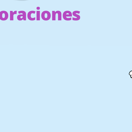
oraciones