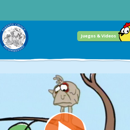
Juegos & Videos