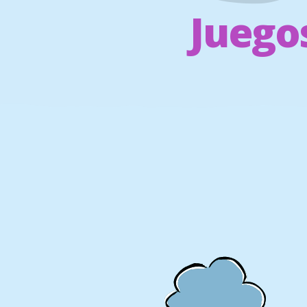
Juego