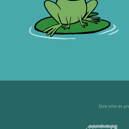
Este sitio es 