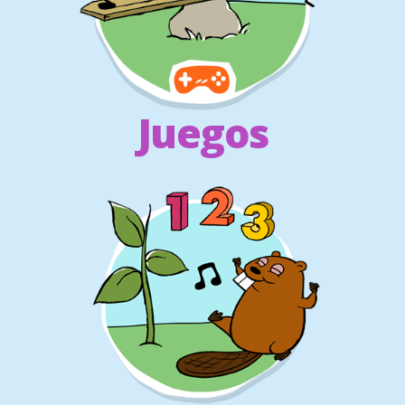
Juegos