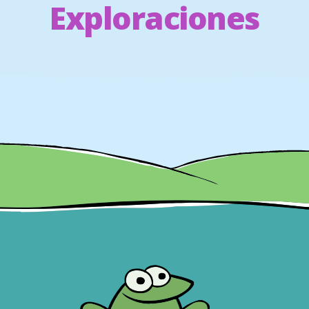
Exploraciones