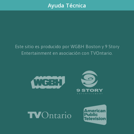
Ayuda Técnica
Este sitio es producido por WGBH Boston y 9 Story
Entertainment en asociación con TVOntario.