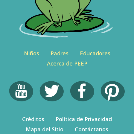
Niños
Padres
Educadores
Acerca de PEEP
Créditos
Política de Privacidad
Mapa del Sitio
Contáctanos