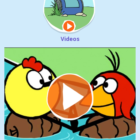
Videos