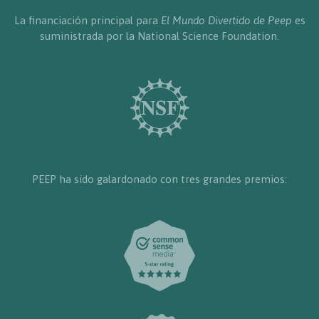
La financiación principal para
El Mundo Divertido de Peep
es
suministrada por la National Science Foundation.
PEEP ha sido galardonado con tres grandes premios: