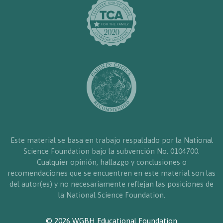
Este material se basa en trabajo respaldado por la National
Science Foundation bajo la subvención No. 0104700.
Cualquier opinión, hallazgo y conclusiones o
recomendaciones que se encuentren en este material son las
del autor(es) y no necesariamente reflejan las posiciones de
la National Science Foundation.
© 2026 WGBH Educational Foundation