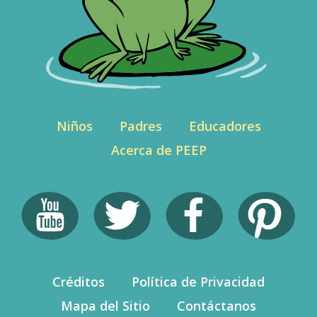
Niños
Padres
Educadores
Acerca de PEEP
Créditos
Política de Privacidad
Mapa del Sitio
Contáctanos