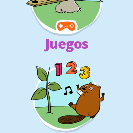
Juegos