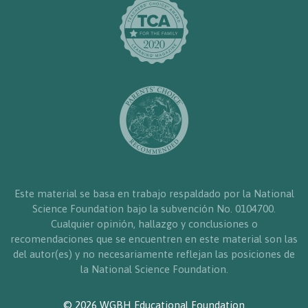
Este material se basa en trabajo respaldado por la National
Science Foundation bajo la subvención No. 0104700.
Cualquier opinión, hallazgo y conclusiones o
recomendaciones que se encuentren en este material son las
del autor(es) y no necesariamente reflejan las posiciones de
la National Science Foundation.
© 2026 WGBH Educational Foundation