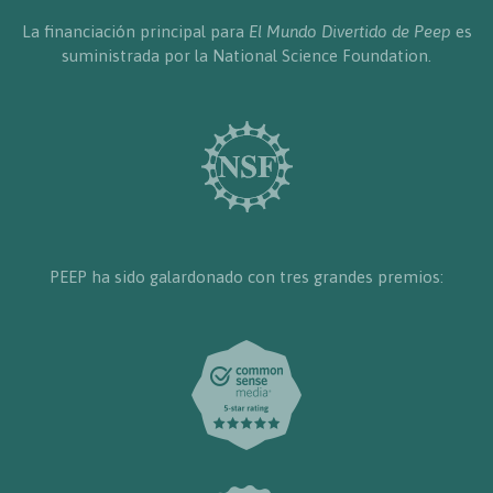
La financiación principal para
El Mundo Divertido de Peep
es
suministrada por la National Science Foundation.
PEEP ha sido galardonado con tres grandes premios: