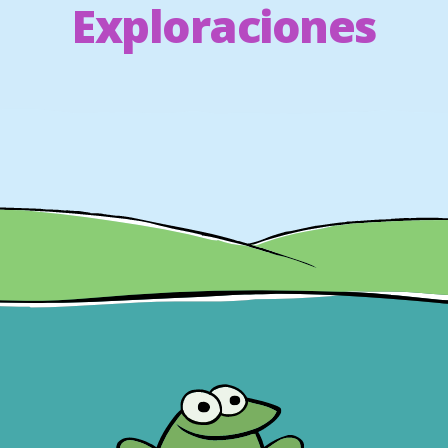
Exploraciones