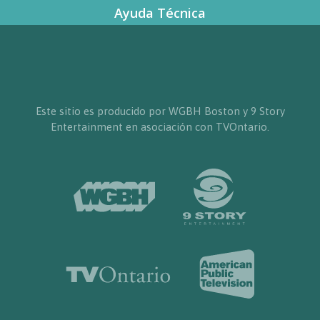
Ayuda Técnica
Este sitio es producido por WGBH Boston y 9 Story
Entertainment en asociación con TVOntario.