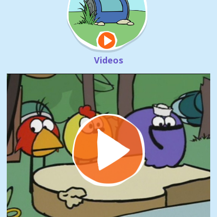
Videos