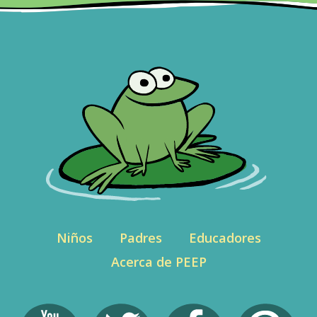
Niños
Padres
Educadores
Acerca de PEEP