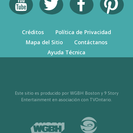
Créditos
Política de Privacidad
Mapa del Sitio
Contáctanos
Ayuda Técnica
Este sitio es producido por WGBH Boston y 9 Story
Entertainment en asociación con TVOntario.