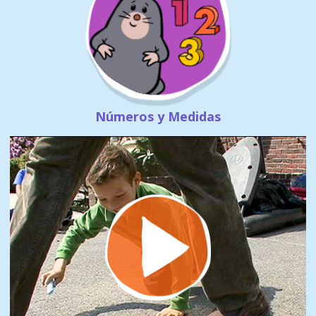
Números y Medidas