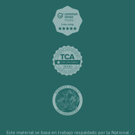
Este material se basa en trabajo respaldado por la National