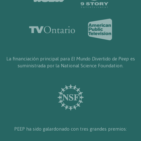
La financiación principal para
El Mundo Divertido de Peep
es
suministrada por la National Science Foundation.
PEEP ha sido galardonado con tres grandes premios: