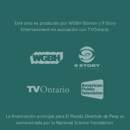
Este sitio es producido por WGBH Boston y 9 Story
Entertainment en asociación con TVOntario.
La financiación principal para
El Mundo Divertido de Peep
es
suministrada por la National Science Foundation.