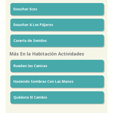
Escuchar Ecos
Escuchar A Los Pájaros
Cacería de Sonidos
Más En la Habitación Actividades
Ruedan las Canicas
Haciendo Sombras Con Las Manos
Quédate El Cambio