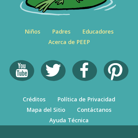
Niños
Padres
Educadores
Acerca de PEEP
Créditos
Política de Privacidad
Mapa del Sitio
Contáctanos
Ayuda Técnica