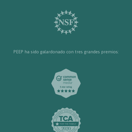
PEEP ha sido galardonado con tres grandes premios: