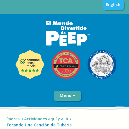
English
Menú
Padres
Actividades aquí y allá
Tocando Una Canción de Tubería