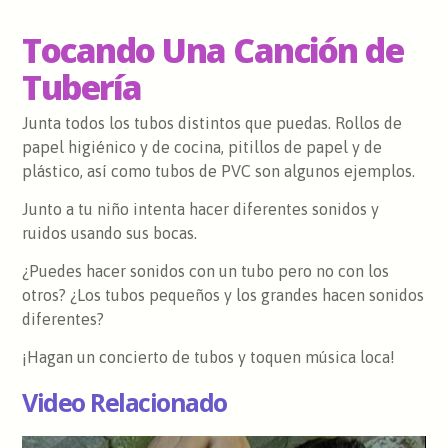
Tocando Una Canción de
Tubería
Junta todos los tubos distintos que puedas. Rollos de
papel higiénico y de cocina, pitillos de papel y de
plástico, así como tubos de PVC son algunos ejemplos.
Junto a tu niño intenta hacer diferentes sonidos y
ruidos usando sus bocas.
¿Puedes hacer sonidos con un tubo pero no con los
otros? ¿Los tubos pequeños y los grandes hacen sonidos
diferentes?
¡Hagan un concierto de tubos y toquen música loca!
Video Relacionado