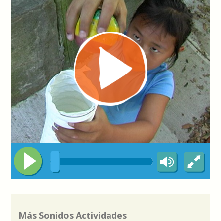
Más Sonidos Actividades