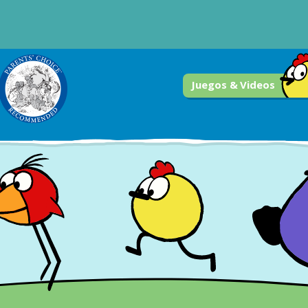
Juegos & Videos