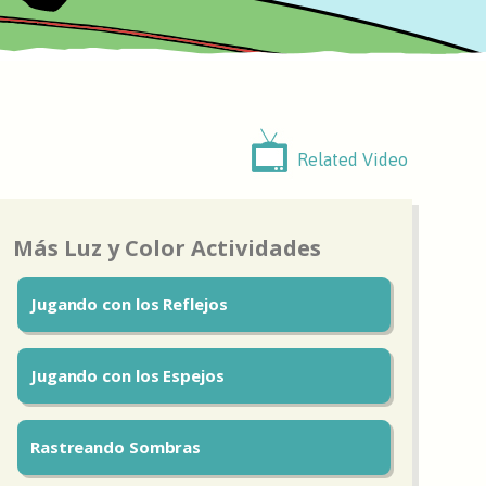
Related Video
Más Luz y Color Actividades
Jugando con los Reflejos
Jugando con los Espejos
Rastreando Sombras