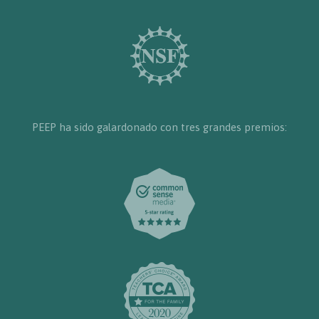
PEEP ha sido galardonado con tres grandes premios: