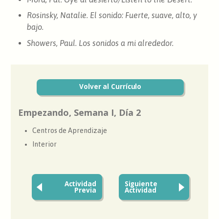
Rosinsky, Natalie.
El sonido: Fuerte, suave, alto, y
bajo.
Showers, Paul.
Los sonidos a mi alrededor
.
Volver al Currículo
Empezando, Semana I, Día 2
Centros de Aprendizaje
Interior
Actividad
Siguiente
Previa
Actividad