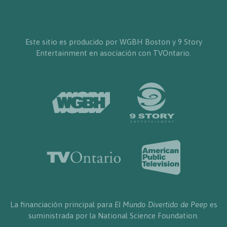
Este sitio es producido por WGBH Boston y 9 Story
Entertainment en asociación con TVOntario.
La financiación principal para
El Mundo Divertido de Peep
es
suministrada por la National Science Foundation.