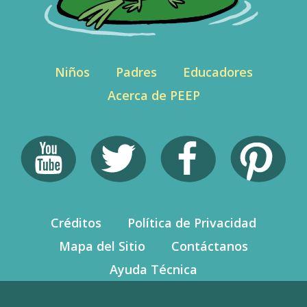
Niños
Padres
Educadores
Acerca de PEEP
Créditos
Política de Privacidad
Mapa del Sitio
Contáctanos
Ayuda Técnica