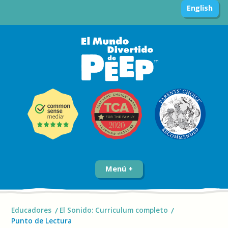
English
Menú
Educadores
El Sonido: Curriculum completo
Punto de Lectura