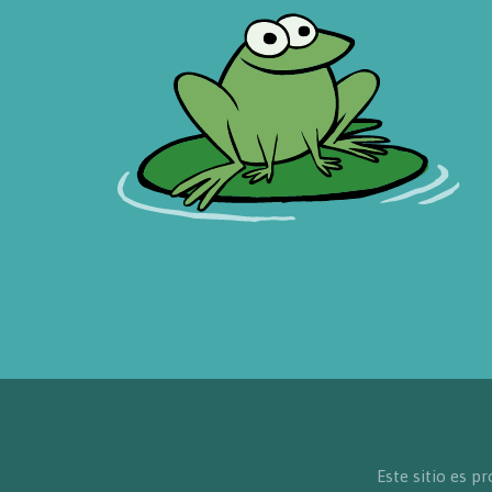
Este sitio es 