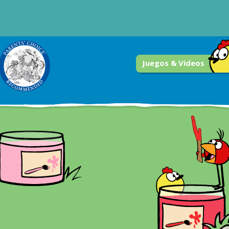
Juegos & Videos