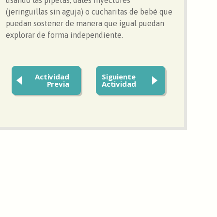
(jeringuillas sin aguja) o cucharitas de bebé que
puedan sostener de manera que igual puedan
explorar de forma independiente.
Actividad
Siguiente
Previa
Actividad