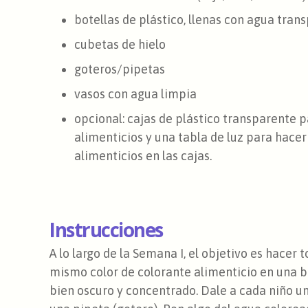
botellas de plástico, llenas con agua tran
cubetas de hielo
goteros/pipetas
vasos con agua limpia
opcional: cajas de plástico transparente 
alimenticios y una tabla de luz para hacer 
alimenticios en las cajas.
Instrucciones
A lo largo de la Semana I, el objetivo es hacer
mismo color de colorante alimenticio en una bo
bien oscuro y concentrado. Dale a cada niño un