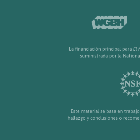
La financiación principal para
El 
suministrada por la Nationa
Este material se basa en trabajo
hallazgo y conclusiones o recomen