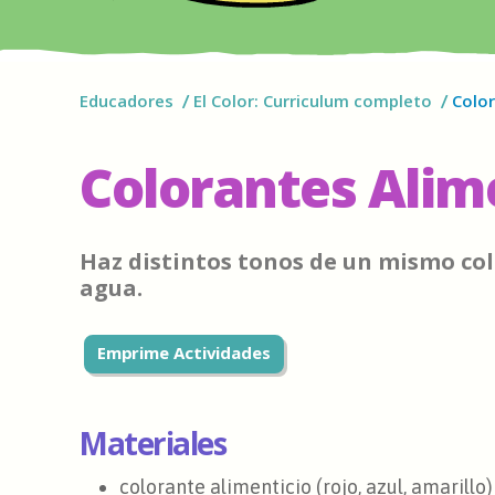
Educadores
El Color: Curriculum completo
Color
Colorantes Alim
Haz distintos tonos de un mismo col
agua.
Emprime Actividades
Materiales
colorante alimenticio (rojo, azul, amarillo)